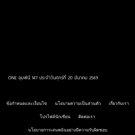
ONE ลุมพินี 147 ประจำวันศุกร์ที่ 20 มีนาคม 2569
ข้อกำหนดและเงื่อนไข
นโยบายความเป็นส่วนตัว
เกี่ยวกับเรา
โปรไฟล์นักเขียน
ติดต่อเรา
นโยบายการเล่นพนันอย่างมีความรับผิดชอบ