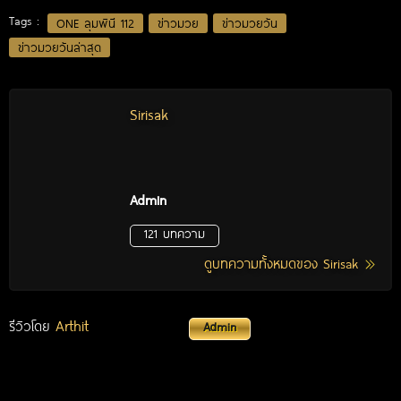
Tags :
ONE ลุมพินี 112
ข่าวมวย
ข่าวมวยวัน
ข่าวมวยวันล่าสุด
Sirisak
Admin
121 บทความ
ดูบทความทั้งหมดของ Sirisak
Arthit
รีวิวโดย
Admin