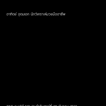
อาทิตย์ อุดมเอก นักวิเคราะห์มวยมืออาชีพ