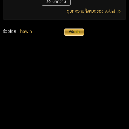
20 บทความ
ดูบทความทั้งหมดของ Arthit
Thawin
รีวิวโดย
Admin