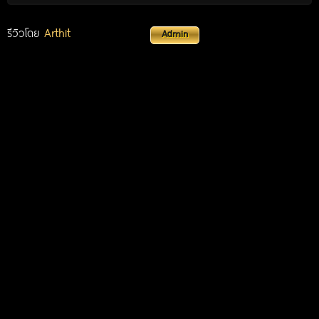
Arthit
รีวิวโดย
Admin