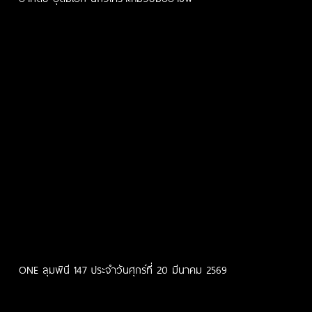
ONE ลุมพินี 147 ประจำวันศุกร์ที่ 20 มีนาคม 2569