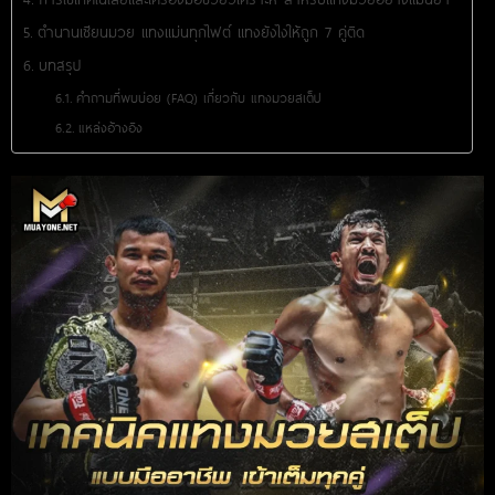
ตำนานเซียนมวย แทงแม่นทุกไฟต์ แทงยังไงให้ถูก 7 คู่ติด
บทสรุป
คำถามที่พบบ่อย (FAQ) เกี่ยวกับ แทงมวยสเต็ป
แหล่งอ้างอิง