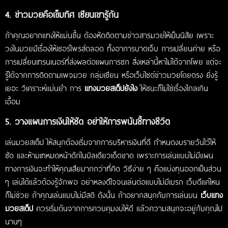
4. ข่าวมวยคือเข็มทิศ เซียนเขารู้กัน
ถ้าคุณอยากแทงให้แม่นขึ้น ต้องหัดติดตามข่าวสารมวยให้เป็นนิสัย เพราะ
วงในมวยมีเรื่องให้เซอร์ไพรส์ตลอด ทั้งอาการบาดเจ็บ การเปลี่ยนค่าย หรือ
การเปลี่ยนเทรนเนอร์ที่ส่งผลต่อแผนการชก สิ่งเหล่านี้หาไม่ได้จากโพย แต่จะ
รู้ได้จากการติดตามเพจมวย กลุ่มเซียน หรือเว็บไซต์ข่าวมวยโดยตรง ยิ่งรู้
เยอะ วิเคราะห์แม่นยำ การ
แทงมวยสเต็ปยังไง
ให้ชนะก็ไม่ใช่เรื่องไกลเกิน
เอื้อม
5. วางแผนการเงินให้ชัด อย่าให้การพนันชี้ทางชีวิต
เล่นมวยสเต็ป ให้สนุกต้องเริ่มจากการบริหารเงินที่ดี กำหนดงบรายวันไว้ให้
ชัด และห้ามเทหมดหน้าตักในบิลเดียวเด็ดขาด เพราะการเล่นแบบไม่มีแผน
ทางการเงินจะทำให้คุณเสียมากกว่าที่คิด วิธีง่าย ๆ คือแบ่งทุนออกเป็นส่วน
ๆ เล่นได้แล้วต้องรู้จักพอ อย่าหลงดีใจจนเล่นต่อแบบไม่มีเบรก เว็บดีแค่ไหน
ก็ไม่ช่วย ถ้าคุณเล่นแบบไม่มีสติ ดังนั้น ถ้าอยากสนุกกับการเล่นบน
เว็บแทง
มวยสเต็ป
ควรเริ่มต้นจากการควบคุมงบให้ดี แล้วความสนุกจะอยู่กับคุณไป
นานๆ