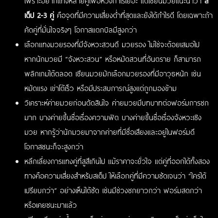
เพราะอยากแทงหลายคู่เพื่อหวังกำไรเยอะ แต่เซียนมวยแนะนำว่า
ส
เต็ป 2-3 คู่
คือจุดที่มีความเสี่ยงต่ำที่สุดและยังได้กำไรดี โดยเฉพาะถ้า
คัดคู่ที่มั่นใจจริงๆ โอกาสแตกบิลมีสูงกว่า
เลือกแทงมวยรองที่มีจังหวะสวนดี มวยรอง ไม่ใช่จะด้อยเสมอไป
หากนักมวยมี “จังหวะสวน” หรือหมัดสวนที่อันตราย ก็สามารถ
พลิกเกมได้ตลอด เซียนมวยมักเลือกมวยรองที่มีอาวุธหนัก เช่น
หมัดแรง เข่าโต้เร็ว หรือมีประสบการณ์สูงแต่ถูกมองข้าม
วิเคราะห์ค่ายมวยก่อนตัดสินใจ ค่ายมวยมีบทบาทต่อฟอร์มการชก
มาก บางค่ายขึ้นชื่อเรื่องความฟิต บางค่ายขึ้นชื่อเรื่องจังหวะเชิง
มวย หากรู้ว่านักมวยมาจากค่ายที่มีชื่อเสียงและอยู่ในฟอร์มดี
โอกาสชนะก็จะสูงกว่า
หลีกเลี่ยงการแทงคู่ที่สูสีเกินไป แม้ราคาจะยั่วใจ แต่คู่ที่ออกได้ทั้งสอง
ทางคือความเสี่ยงสำหรับสเต็ป ให้เลือกคู่ที่มีความชัดเจนว่า “ใครได้
เปรียบกว่า” อย่างเห็นได้ชัด เช่นมีช่วงชกยาวกว่า ฟอร์มสดกว่า
หรือเคยชนะมาแล้ว