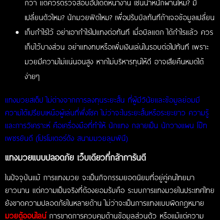
กว่า แต่ควรตรวจสอบอัปเดตหน้างาน เช่นน้ำหนักผ่านไหม? มี
เปลี่ยนตัวไหม? นักมวยฟิตไหม? เพื่อปรับบิลทันทีถ้าเจอข้อมูลเปลี่ยน
เก็บกำไรไว้ อย่าเอากำไรไปแทงต่อทันที เมื่อบิลแตก ได้กำไรแล้ว ควร
เก็บไว้บางส่วน อย่าแทงทบหรือเพิ่มเงินเล่นในรอบต่อไปทันที เพราะ
มวยมีความไม่แน่นอนสูง หากไม่บริหารทุนให้ดี อาจเสียคืนหมดได้
ง่ายๆ
แทงมวยสเต็ป ไม่ต่างจากการลงทุนระยะสั้น ที่ผู้มีวินัยและข้อมูลย่อมมี
ความได้เปรียบเหนือผู้เล่นที่พึ่งโชค ไม่ว่าจะในระยะสั้นหรือระยะยาว ความรู้
และการวิเคราะห์ คือเครื่องมือที่ทำให้ นักแทง กลายเป็น นักวางแผน โบ๊ท
เพชรยินดี (โปรโมเตอร์ดัง สนามมวยลุมพินี)
แทงมวยแบบปลอดภัย เว็บเดียวที่กล้าการันตี
ในปัจจุบันแม้ การแทงมวย จะเป็นกิจกรรมยอดนิยมที่อยู่คู่คนไทยมา
ยาวนาน แต่ความเป็นจริงที่ต้องยอมรับคือ ระบบการแทงมวยในประเทศไทย
ยังขาดความปลอดภัยในหลายด้าน ไม่ว่าจะเป็นการแทงแบบผิดกฎหมาย
มวยตู้ออนไลน์
การขาดการควบคุมด้านข้อมูลส่วนตัว หรือแม้แต่ความ