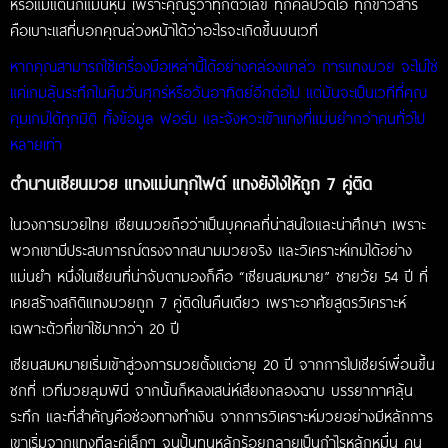
หรือแม้แต่นักแม่นหุ้น เพราะคุณรู้ว่าทุกตัวเลข ทุกคลิปวิดีโอ ทุกข่าวสาร
คือเบาะแสที่บอกคุณล่วงหน้าได้ว่าอะไรจะเกิดขึ้นบนเวที
หากคุณสามารถใช้เครื่องมือเหล่านี้ได้อย่างคล่องแคล่ว การแทงมวย จะไม่ใช่
แค่เกมลุ้นระทึกในคืนวันศุกร์หรือวันอาทิตย์อีกต่อไป แต่มันจะเป็นเวทีที่คุณ
คุมเกมได้ทุกมิติ ทั้งข้อมูล ฟอร์ม และจังหวะเข้าแทงที่แม่นยำกว่าคนทั่วไป
หลายเท่า
ตำนานเซียนมวย แทงแม่นทุกไฟต์ แทงยังไงให้ถูก 7 คู่ติด
ในวงการมวยไทย เซียนมวยถือว่าเป็นบุคคลที่น่าสนใจและน่าศึกษา เพราะ
พวกเขามีประสบการณ์ตรงจากสนามมวยจริง และวิเคราะห์เกมได้อย่าง
แม่นยำ หนึ่งในเซียนที่น่าจับตามองก็คือ “เซียนสมหมาย” ชายวัย 54 ปี ที่
เคยสร้างสถิติแทงมวยถูก 7 คู่ติดในคืนเดียว เพราะอาศัยสูตรวิเคราะห์
เฉพาะตัวที่เขาใช้มากว่า 20 ปี
เซียนสมหมายเริ่มเข้าสู่วงการมวยตั้งแต่อายุ 20 ปี จากการไปเชียร์เพื่อนขึ้น
ชกที่ เวทีมวยลุมพินี จากนั้นก็หลงเสน่ห์เสียงกลองฉาบ บรรยากาศลุ้น
ระทึก และที่สำคัญคือช่องทางทำเงิน จากการวิเคราะห์มวยอย่างมีหลักการ
เขาเริ่มจากแทงทีละคู่เล็กๆ จนปั้นทุนหลักร้อยกลายเป็นกำไรหลักหมื่น คน