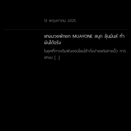
13 พฤษภาคม 2025
แทงมวยพักยก MUAYONE สนุก ลุ้นมันส์ ทำ
เงินได้จริง
ในยุคที่การเดิมพันออนไลน์เข้าถึงง่ายแค่ปลายนิ้ว การ
แทงม […]