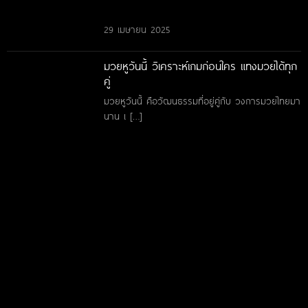
29 เมษายน 2025
มวยหูวันนี้ วิเคราะห์เกมก่อนใคร แทงมวยได้ทุก
คู่
มวยหูวันนี้ คือวัฒนธรรมที่อยู่คู่กับ วงการมวยไทยมา
นาน เ […]