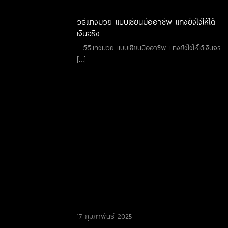
วิธีแทงมวย แบบเซียนมืออาชีพ แทงยังไงให้ได้
เงินจริง
วิธีแทงมวย แบบเซียนมืออาชีพ แทงยังไงให้ได้เงินจร
[…]
17 กุมภาพันธ์ 2025