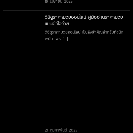
19 เมษายน 2025
วิธีดูราคามวยออนไลน์ คู่มืออ่านราคามวย
แบบเข้าใจง่าย
วิธีดูราคามวยออนไลน์ เป็นสิ่งสำคัญสำหรับทั้งนัก
พนัน เพร […]
21 กุมภาพันธ์ 2025