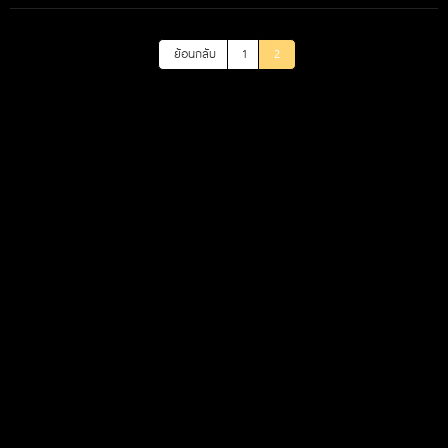
ย้อนกลับ
1
2