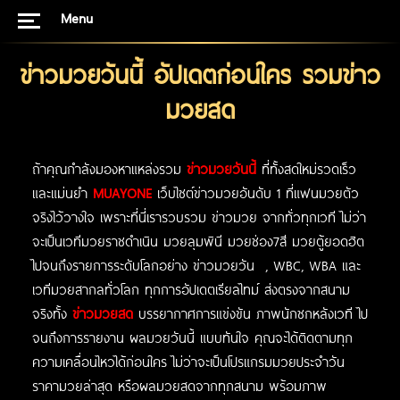
Menu
ข่าวมวยวันนี้ อัปเดตก่อนใคร รวมข่าว
มวยสด
ถ้าคุณกำลังมองหาแหล่งรวม
ข่าวมวยวันนี้
ที่ทั้งสดใหม่รวดเร็ว
และแม่นยำ
MUAYONE
เว็บไซต์ข่าวมวยอันดับ 1 ที่แฟนมวยตัว
จริงไว้วางใจ เพราะที่นี่เรารวบรวม ข่าวมวย จากทั่วทุกเวที ไม่ว่า
จะเป็นเวทีมวยราชดำเนิน มวยลุมพินี มวยช่อง7สี มวยตู้ยอดฮิต
ไปจนถึงรายการระดับโลกอย่าง ข่าวมวยวัน , WBC, WBA และ
เวทีมวยสากลทั่วโลก
ทุกการอัปเดตเรียลไทม์ ส่งตรงจากสนาม
จริงทั้ง
ข่าวมวยสด
บรรยากาศการแข่งขัน ภาพนักชกหลังเวที ไป
จนถึงการรายงาน ผลมวยวันนี้ แบบทันใจ คุณจะได้ติดตามทุก
ความเคลื่อนไหวได้ก่อนใคร ไม่ว่าจะเป็นโปรแกรมมวยประจำวัน
ราคามวยล่าสุด หรือผลมวยสดจากทุกสนาม พร้อมภาพ