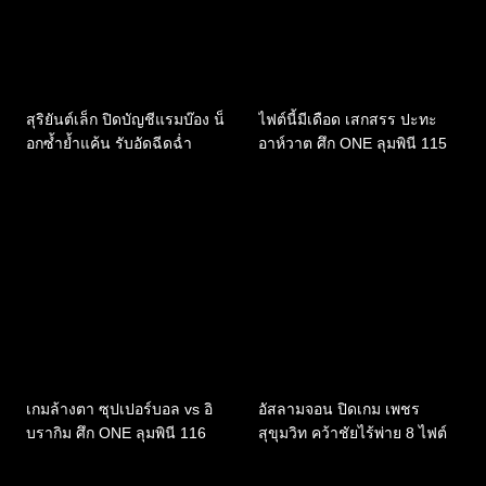
สุริยันต์เล็ก ปิดบัญชีแรมบ๊อง น็
ไฟต์นี้มีเดือด เสกสรร ปะทะ
อกซ้ำย้ำแค้น รับอัดฉีดฉ่ำ
อาห์วาต ศึก ONE ลุมพินี 115
เกมล้างตา ซุปเปอร์บอล vs อิ
อัสลามจอน ปิดเกม เพชร
บรากิม ศึก ONE ลุมพินี 116
สุขุมวิท คว้าชัยไร้พ่าย 8 ไฟต์